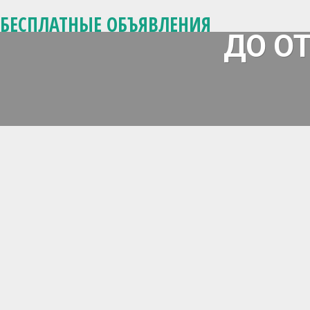
БЕСПЛАТНЫЕ ОБЪЯВЛЕНИЯ
ДО О