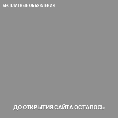
БЕСПЛАТНЫЕ ОБЪЯВЛЕНИЯ
ДО ОТКРЫТИЯ САЙТА ОСТАЛОСЬ