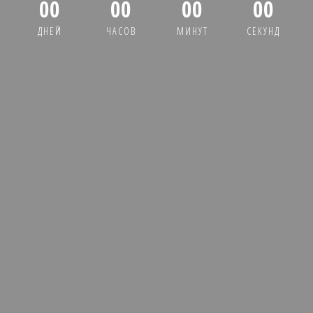
00
00
00
00
ДНЕЙ
ЧАСОВ
МИНУТ
СЕКУНД