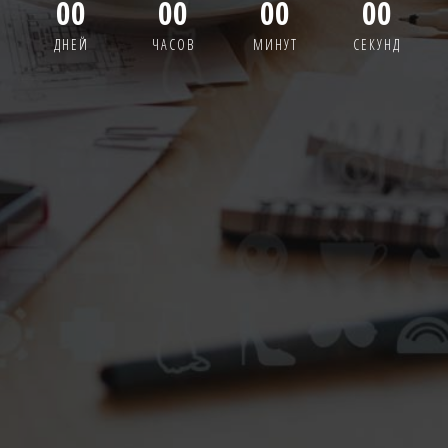
00
00
00
00
ДНЕЙ
ЧАСОВ
МИНУТ
СЕКУНД