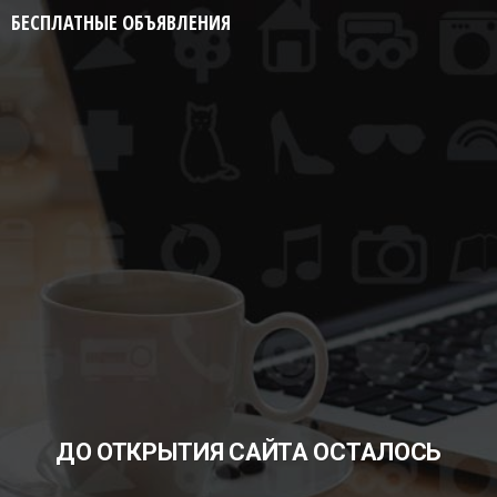
БЕСПЛАТНЫЕ ОБЪЯВЛЕНИЯ
ДО ОТКРЫТИЯ САЙТА ОСТАЛОСЬ