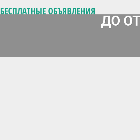
БЕСПЛАТНЫЕ ОБЪЯВЛЕНИЯ
ДО О