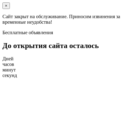
×
Сайт закрыт на обслуживание. Приносим извинения за
временные неудобства!
Бесплатные объявления
До открытия сайта осталось
Дней
часов
минут
секунд