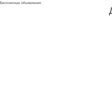
Бесплатные объявления