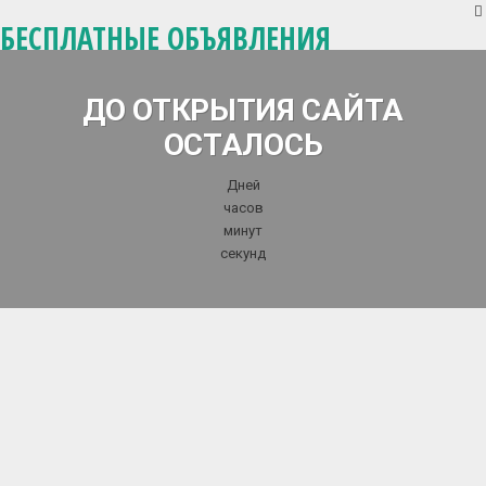
БЕСПЛАТНЫЕ ОБЪЯВЛЕНИЯ
ДО ОТКРЫТИЯ САЙТА
ОСТАЛОСЬ
Дней
часов
минут
секунд