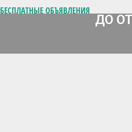
БЕСПЛАТНЫЕ ОБЪЯВЛЕНИЯ
ДО О