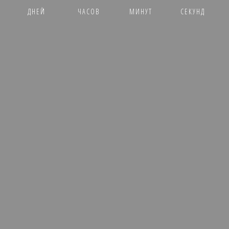
ДНЕЙ
ЧАСОВ
МИНУТ
СЕКУНД