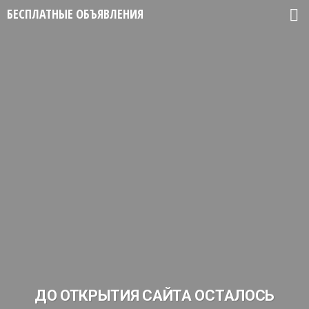
БЕСПЛАТНЫЕ ОБЪЯВЛЕНИЯ
ДО ОТКРЫТИЯ САЙТА ОСТАЛОСЬ