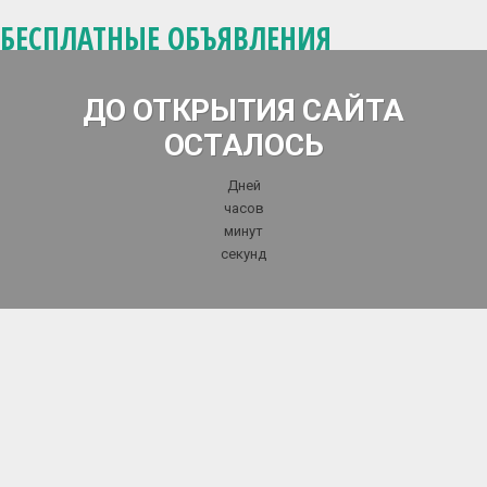
БЕСПЛАТНЫЕ ОБЪЯВЛЕНИЯ
ДО ОТКРЫТИЯ САЙТА
ОСТАЛОСЬ
Дней
часов
минут
секунд