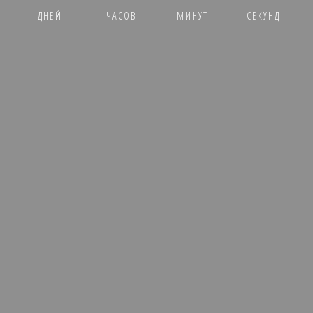
ДНЕЙ
ЧАСОВ
МИНУТ
СЕКУНД