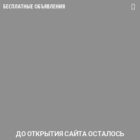
БЕСПЛАТНЫЕ ОБЪЯВЛЕНИЯ
ДО ОТКРЫТИЯ САЙТА ОСТАЛОСЬ