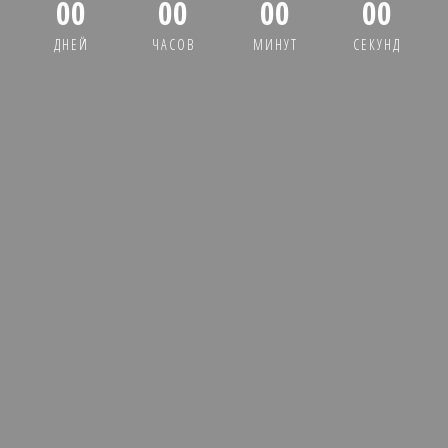
00
00
00
00
ДНЕЙ
ЧАСОВ
МИНУТ
СЕКУНД