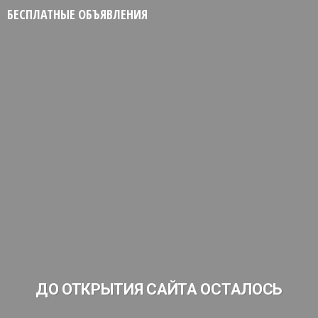
БЕСПЛАТНЫЕ ОБЪЯВЛЕНИЯ
ДО ОТКРЫТИЯ САЙТА ОСТАЛОСЬ