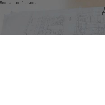
Бесплатные объявления