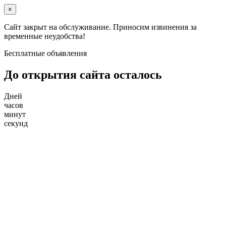
×
Сайт закрыт на обслуживание. Приносим извинения за
временные неудобства!
Бесплатные объявления
До открытия сайта осталось
Дней
часов
минут
секунд