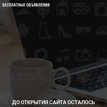
БЕСПЛАТНЫЕ ОБЪЯВЛЕНИЯ
ДО ОТКРЫТИЯ САЙТА ОСТАЛОСЬ