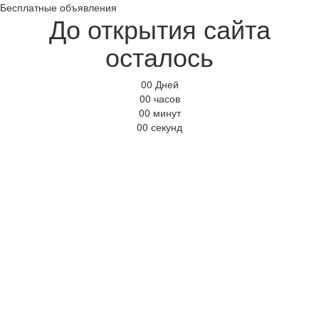
Бесплатные объявления
До открытия сайта
осталось
00
Дней
00
часов
00
минут
00
секунд