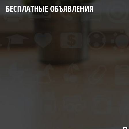
БЕСПЛАТНЫЕ ОБЪЯВЛЕНИЯ