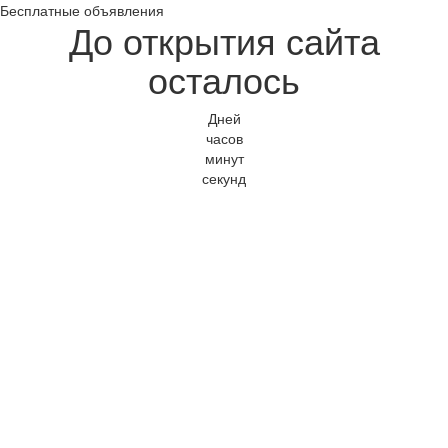
Бесплатные объявления
До открытия сайта
осталось
Дней
часов
минут
секунд