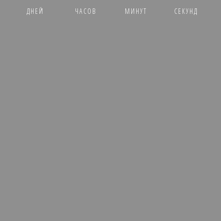
ДНЕЙ
ЧАСОВ
МИНУТ
СЕКУНД