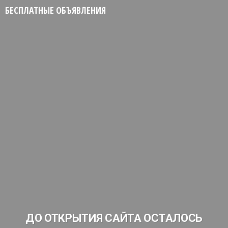
БЕСПЛАТНЫЕ ОБЪЯВЛЕНИЯ
ДО ОТКРЫТИЯ САЙТА ОСТАЛОСЬ