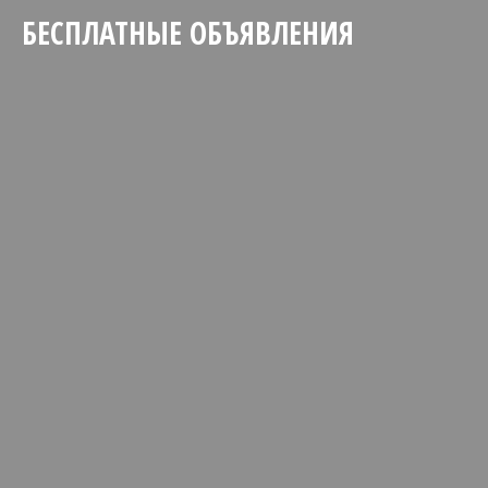
БЕСПЛАТНЫЕ ОБЪЯВЛЕНИЯ