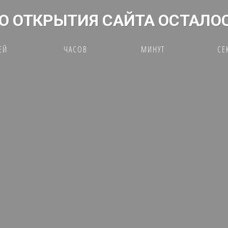
О ОТКРЫТИЯ САЙТА ОСТАЛО
ЕЙ
ЧАСОВ
МИНУТ
СЕ