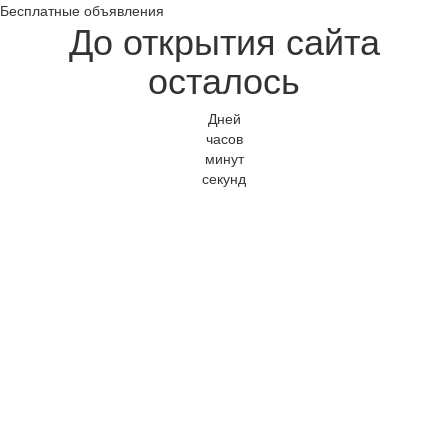
Бесплатные объявления
До открытия сайта
осталось
Дней
часов
минут
секунд