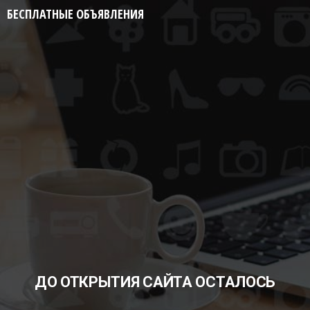
БЕСПЛАТНЫЕ ОБЪЯВЛЕНИЯ
ДО ОТКРЫТИЯ САЙТА ОСТАЛОСЬ