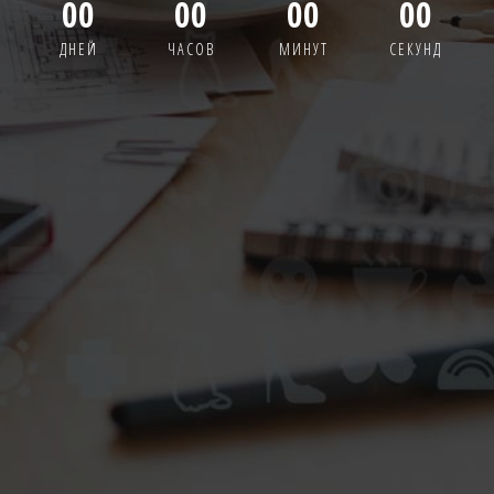
00
00
00
00
ДНЕЙ
ЧАСОВ
МИНУТ
СЕКУНД