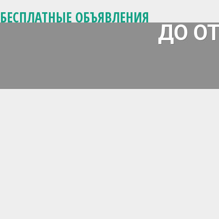
БЕСПЛАТНЫЕ ОБЪЯВЛЕНИЯ
ДО О