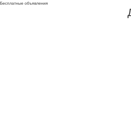
Бесплатные объявления