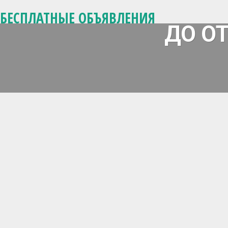
БЕСПЛАТНЫЕ ОБЪЯВЛЕНИЯ
ДО О