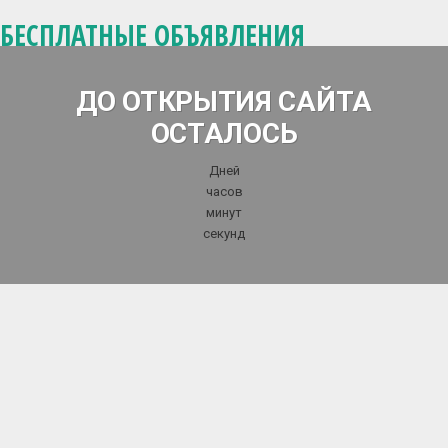
БЕСПЛАТНЫЕ ОБЪЯВЛЕНИЯ
ДО ОТКРЫТИЯ САЙТА
ОСТАЛОСЬ
Дней
часов
минут
секунд