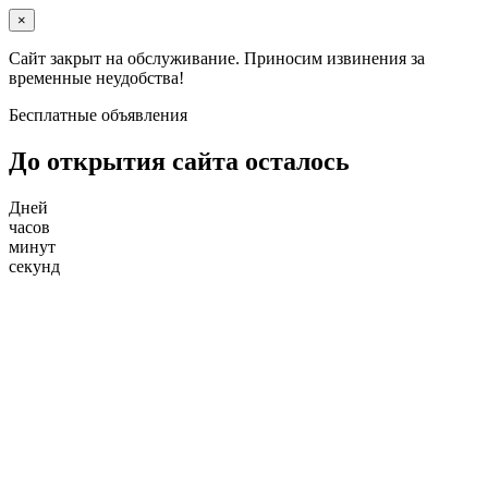
×
Сайт закрыт на обслуживание. Приносим извинения за
временные неудобства!
Бесплатные объявления
До открытия сайта осталось
Дней
часов
минут
секунд