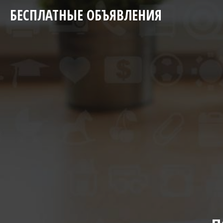
БЕСПЛАТНЫЕ ОБЪЯВЛЕНИЯ