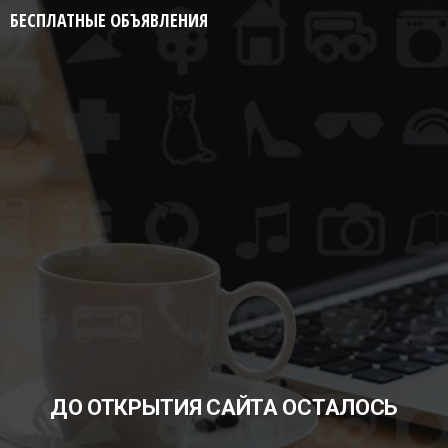
БЕСПЛАТНЫЕ ОБЪЯВЛЕНИЯ
ДО ОТКРЫТИЯ САЙТА ОСТАЛОСЬ