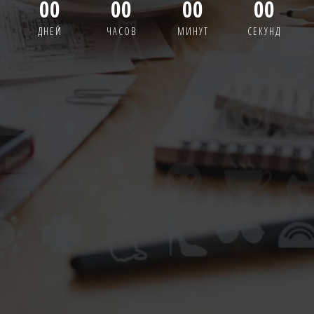
00
00
00
00
ДНЕЙ
ЧАСОВ
МИНУТ
СЕКУНД