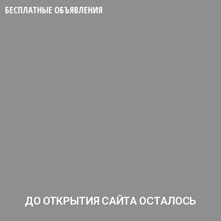
БЕСПЛАТНЫЕ ОБЪЯВЛЕНИЯ
ДО ОТКРЫТИЯ САЙТА ОСТАЛОСЬ