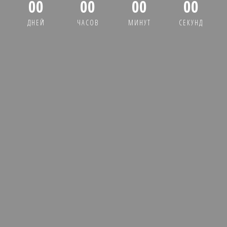
00
00
00
00
ДНЕЙ
ЧАСОВ
МИНУТ
СЕКУНД