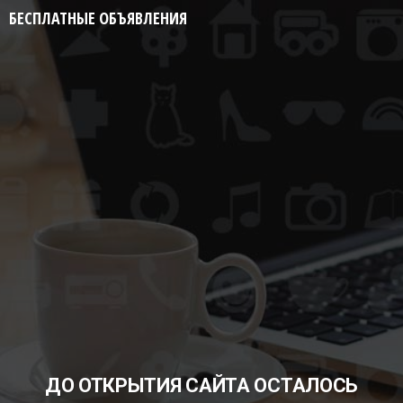
БЕСПЛАТНЫЕ ОБЪЯВЛЕНИЯ
ДО ОТКРЫТИЯ САЙТА ОСТАЛОСЬ