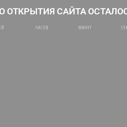
О ОТКРЫТИЯ САЙТА ОСТАЛО
ЕЙ
ЧАСОВ
МИНУТ
СЕ