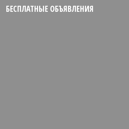
БЕСПЛАТНЫЕ ОБЪЯВЛЕНИЯ