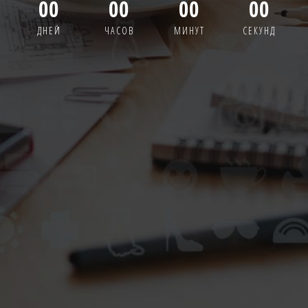
00
00
00
00
ДНЕЙ
ЧАСОВ
МИНУТ
СЕКУНД