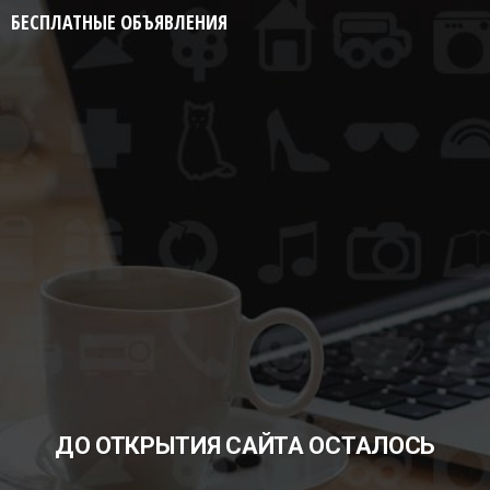
БЕСПЛАТНЫЕ ОБЪЯВЛЕНИЯ
ДО ОТКРЫТИЯ САЙТА ОСТАЛОСЬ