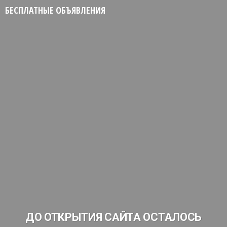
БЕСПЛАТНЫЕ ОБЪЯВЛЕНИЯ
ДО ОТКРЫТИЯ САЙТА ОСТАЛОСЬ