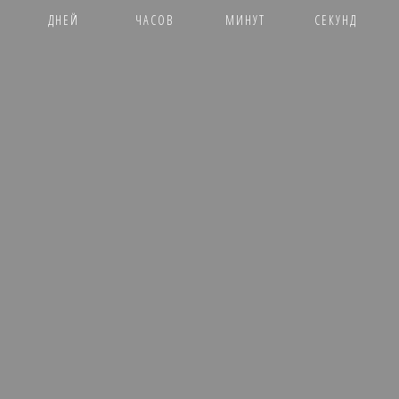
ДНЕЙ
ЧАСОВ
МИНУТ
СЕКУНД