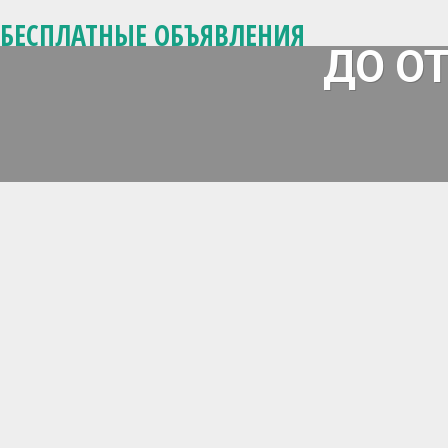
БЕСПЛАТНЫЕ ОБЪЯВЛЕНИЯ
ДО О