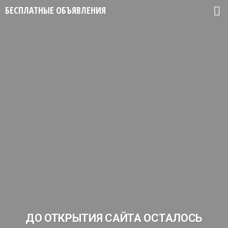
БЕСПЛАТНЫЕ ОБЪЯВЛЕНИЯ
ДО ОТКРЫТИЯ САЙТА ОСТАЛОСЬ