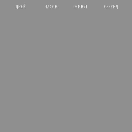
ДНЕЙ
ЧАСОВ
МИНУТ
СЕКУНД