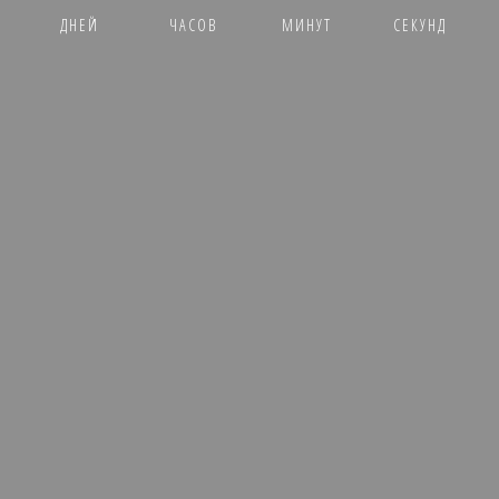
ДНЕЙ
ЧАСОВ
МИНУТ
СЕКУНД