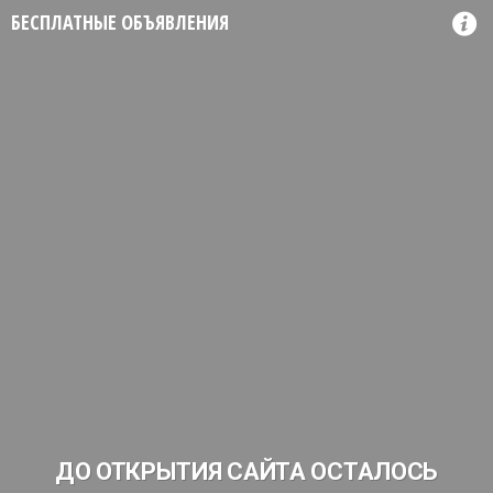
БЕСПЛАТНЫЕ ОБЪЯВЛЕНИЯ
ДО ОТКРЫТИЯ САЙТА ОСТАЛОСЬ