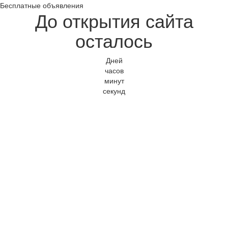
Бесплатные объявления
До открытия сайта
осталось
Дней
часов
минут
секунд