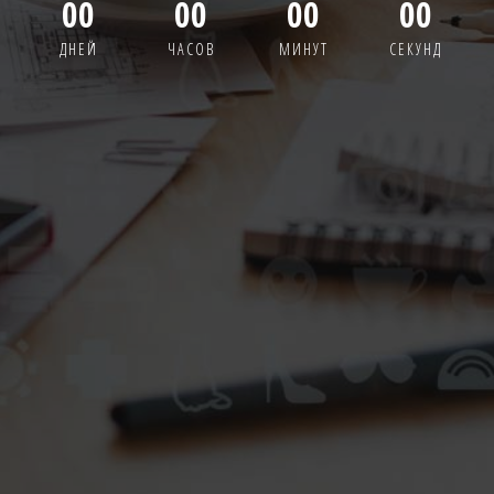
00
00
00
00
ДНЕЙ
ЧАСОВ
МИНУТ
СЕКУНД