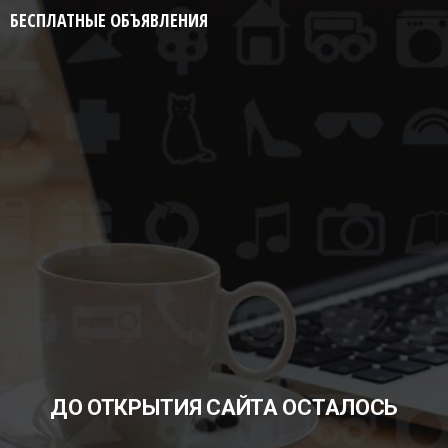
БЕСПЛАТНЫЕ ОБЪЯВЛЕНИЯ
ДО ОТКРЫТИЯ САЙТА ОСТАЛОСЬ