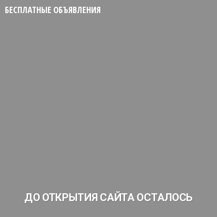
БЕСПЛАТНЫЕ ОБЪЯВЛЕНИЯ
ДО ОТКРЫТИЯ САЙТА ОСТАЛОСЬ