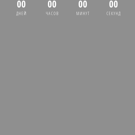
00
00
00
00
ДНЕЙ
ЧАСОВ
МИНУТ
СЕКУНД