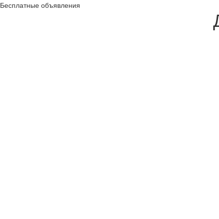
Бесплатные объявления