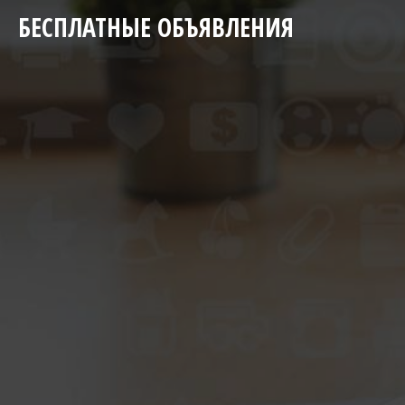
БЕСПЛАТНЫЕ ОБЪЯВЛЕНИЯ