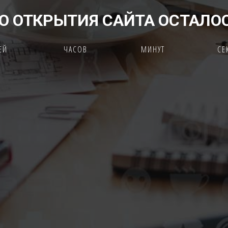
О ОТКРЫТИЯ САЙТА ОСТАЛО
ЕЙ
ЧАСОВ
МИНУТ
СЕ