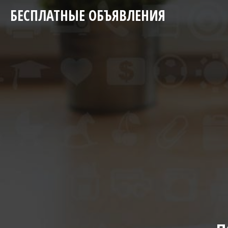
БЕСПЛАТНЫЕ ОБЪЯВЛЕНИЯ