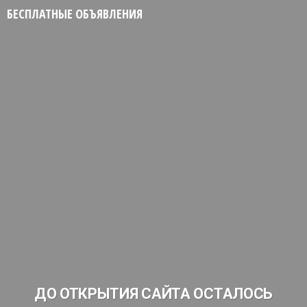
БЕСПЛАТНЫЕ ОБЪЯВЛЕНИЯ
ДО ОТКРЫТИЯ САЙТА ОСТАЛОСЬ