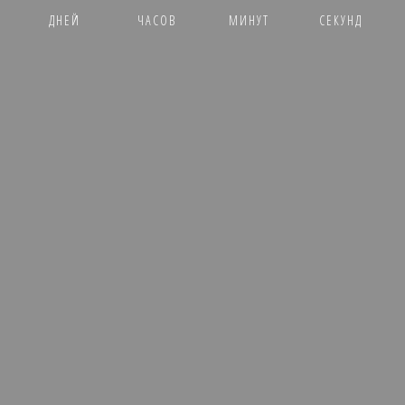
ДНЕЙ
ЧАСОВ
МИНУТ
СЕКУНД