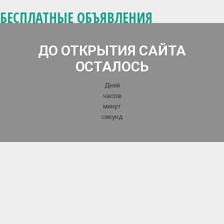
БЕСПЛАТНЫЕ ОБЪЯВЛЕНИЯ
ДО ОТКРЫТИЯ САЙТА
ОСТАЛОСЬ
Дней
часов
минут
секунд