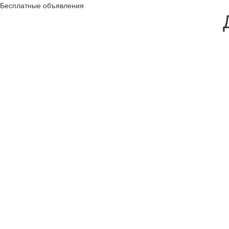
Бесплатные объявления