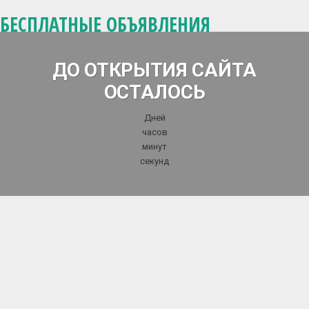
БЕСПЛАТНЫЕ ОБЪЯВЛЕНИЯ
ДО ОТКРЫТИЯ САЙТА
ОСТАЛОСЬ
Дней
часов
минут
секунд