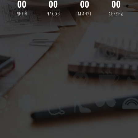
00
00
00
00
ДНЕЙ
ЧАСОВ
МИНУТ
СЕКУНД