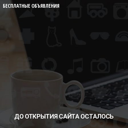
БЕСПЛАТНЫЕ ОБЪЯВЛЕНИЯ
ДО ОТКРЫТИЯ САЙТА ОСТАЛОСЬ