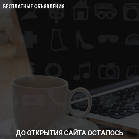
БЕСПЛАТНЫЕ ОБЪЯВЛЕНИЯ
ДО ОТКРЫТИЯ САЙТА ОСТАЛОСЬ