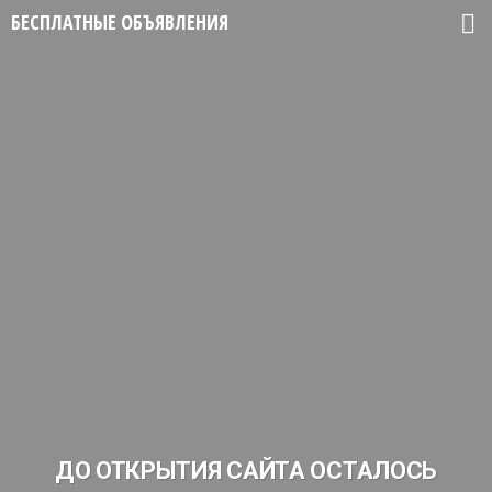
БЕСПЛАТНЫЕ ОБЪЯВЛЕНИЯ
ДО ОТКРЫТИЯ САЙТА ОСТАЛОСЬ