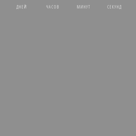
ДНЕЙ
ЧАСОВ
МИНУТ
СЕКУНД